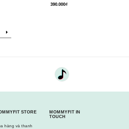
390.000₫
OMMYFIT STORE
MOMMYFIT IN
TOUCH
a hàng và thanh