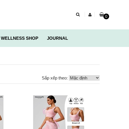
0
 WELLNESS SHOP
JOURNAL
Sắp xếp theo: