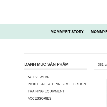
MOMMYFIT STORY
MOMMYF
DANH MỤC SẢN PHẨM
381 s
ACTIVEWEAR
PICKLEBALL & TENNIS COLLECTION
TRAINING EQUIPMENT
ACCESSORIES