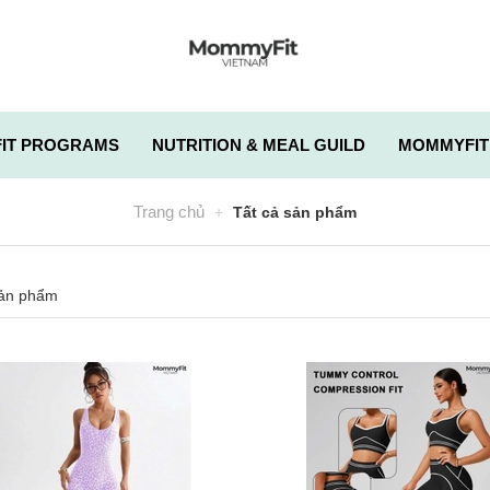
IT PROGRAMS
NUTRITION & MEAL GUILD
MOMMYFIT
Trang chủ
Tất cả sản phẩm
ản phẩm